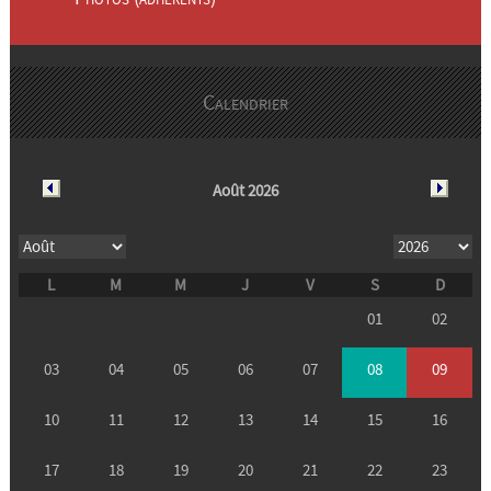
Calendrier