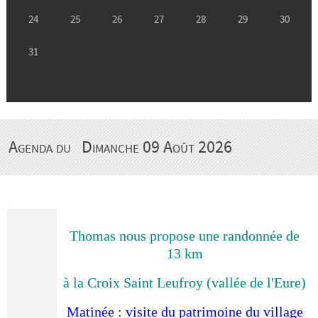
Agenda du
Dimanche 09 Août 2026
Thomas nous propose une randonnée de
13 km
à la Croix Saint Leufroy (vallée de l'Eure)
Matinée : visite du patrimoine du village