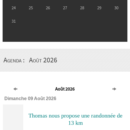
Agenda :
Août 2026
Août 2026
Dimanche 09 Août 2026
Thomas nous propose une randonnée de
13 km