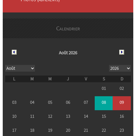
Calendrier