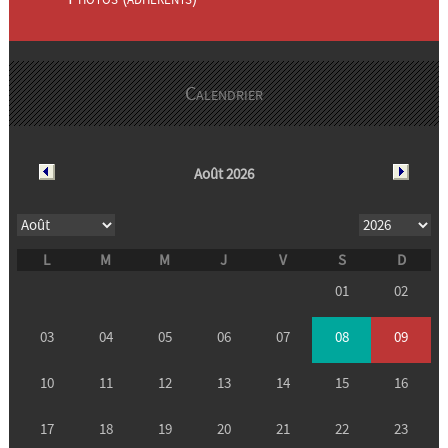
Calendrier