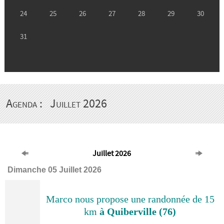
Agenda :
Juillet 2026
Juillet 2026
Dimanche 05 Juillet 2026
Marco nous propose une randonnée de 15
km
à Quiberville (76)