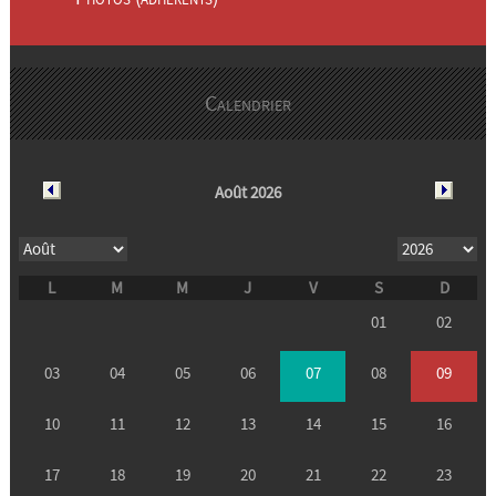
Calendrier