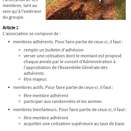
membres, tant au
sein qu'à l'extérieur
du groupe.
Article
2
L'association se compose de :
membres adhérents. Pour faire partie de ceux-ci, il faut :
remplir un bulletin d'adhésion
verser une cotisation dont le montant est proposé
chaque année par le conseil d'Administration à
l'approbation de l'Assemblée Générale des
adhérents
être majeur.
membres actifs. Pour faire partie de ceux-ci, il faut :
être membre adhérent
participer aux randonnées et les animer.
membres bienfaiteurs. Pour faire partie de ceux-ci, il faut :
être membre adhérent
acquitter une cotisation supérieure au taux de base.