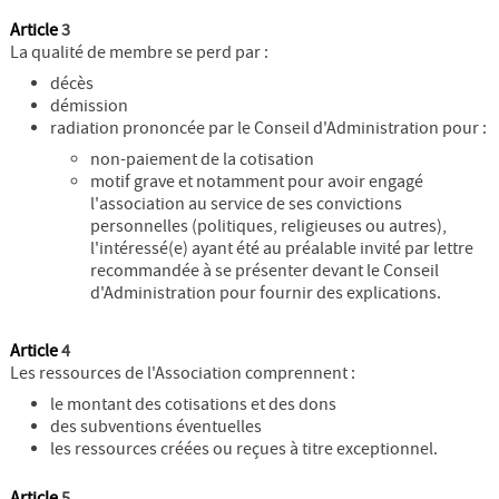
Article
3
La qualité de membre se perd par :
décès
démission
radiation prononcée par le Conseil d'Administration pour :
non-paiement de la cotisation
motif grave et notamment pour avoir engagé
l'association au service de ses convictions
personnelles (politiques, religieuses ou autres),
l'intéressé(e) ayant été au préalable invité par lettre
recommandée à se présenter devant le Conseil
d'Administration pour fournir des explications.
Article
4
Les ressources de l'Association comprennent :
le montant des cotisations et des dons
des subventions éventuelles
les ressources créées ou reçues à titre exceptionnel.
Article
5