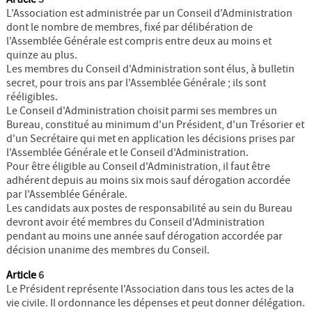
L'Association est administrée par un Conseil d'Administration
dont le nombre de membres, fixé par délibération de
l'Assemblée Générale est compris entre deux au moins et
quinze au plus.
Les membres du Conseil d'Administration sont élus, à bulletin
secret, pour trois ans par l'Assemblée Générale ; ils sont
rééligibles.
Le Conseil d'Administration choisit parmi ses membres un
Bureau, constitué au minimum d'un Président, d'un Trésorier et
d'un Secrétaire qui met en application les décisions prises par
l'Assemblée Générale et le Conseil d'Administration.
Pour être éligible au Conseil d'Administration, il faut être
adhérent depuis au moins six mois sauf dérogation accordée
par l'Assemblée Générale.
Les candidats aux postes de responsabilité au sein du Bureau
devront avoir été membres du Conseil d'Administration
pendant au moins une année sauf dérogation accordée par
décision unanime des membres du Conseil.
Article
6
Le Président représente l'Association dans tous les actes de la
vie civile. Il ordonnance les dépenses et peut donner délégation.