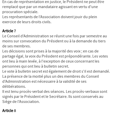
En cas de représentation en justice, le Président ne peut être
remplacé que par un mandataire agissant en vertu d'une
procuration spéciale.
Les représentants de l'Association doivent jouir du plein
exercice de leurs droits civils.
Article
7
Le Conseil d'Administration se réunit une fois par semestre au
moins sur convocation du Président ou à la demande du tiers
de ses membres.
Les décisions sont prises à la majorité des voix ; en cas de
partage égal, la voix du Président est prépondérante. Les votes
ont lieu à main levée, à l'exception de ceux concernant les
personnes qui ont lieu à bulletin secret.
Le vote à bulletin secret est également de droit s'il est demandé.
La présence de la moitié plus un des membres du Conseil
d'Administration est nécessaire à la validité de ses
délibérations.
Il est tenu procès-verbal des séances. Les procès-verbaux sont
signés par le Président et le Secrétaire. Ils sont conservés au
Siège de l'Association.
Article
8