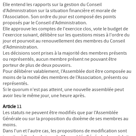
Elle entend les rapports sur la gestion du Conseil
d'Administration sur la situation financière et morale de
l'Association. Son ordre du jour est composé des points
proposés par le Conseil d'Administration.
Elle approuve les comptes de l'exercice clos, vote le budget de
l'exercice suivant, délibère sur les questions mises à l'ordre du
jour et pourvoit au renouvellement des membres du Conseil
d'Administration.
Les décisions sont prises à la majorité des membres présents
ou représentés, aucun membre présent ne pouvant être
porteur de plus de deux pouvoirs.
Pour délibérer valablement, l'Assemblée doit être composée au
moins de la moitié des membres de l'Association, présents ou
représentés.
Si le quorum n'est pas atteint, une nouvelle assemblée peut
avoir lieu le même jour, une heure après.
Article
11
Les statuts ne peuvent être modifiés que par l'Assemblée
Générale ou sur la proposition du dixième de ses membres au
moins.
Dans l'un et l'autre cas, les propositions de modification sont