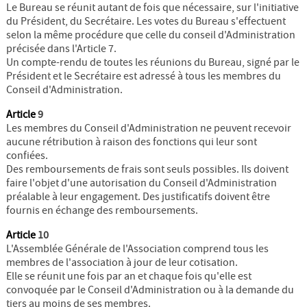
Le Bureau se réunit autant de fois que nécessaire, sur l'initiative
du Président, du Secrétaire. Les votes du Bureau s'effectuent
selon la même procédure que celle du conseil d'Administration
précisée dans l'Article 7.
Un compte-rendu de toutes les réunions du Bureau, signé par le
Président et le Secrétaire est adressé à tous les membres du
Conseil d'Administration.
Article
9
Les membres du Conseil d'Administration ne peuvent recevoir
aucune rétribution à raison des fonctions qui leur sont
confiées.
Des remboursements de frais sont seuls possibles. Ils doivent
faire l'objet d'une autorisation du Conseil d'Administration
préalable à leur engagement. Des justificatifs doivent être
fournis en échange des remboursements.
Article
10
L'Assemblée Générale de l'Association comprend tous les
membres de l'association à jour de leur cotisation.
Elle se réunit une fois par an et chaque fois qu'elle est
convoquée par le Conseil d'Administration ou à la demande du
tiers au moins de ses membres.