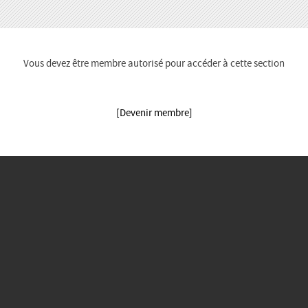
Vous devez être membre autorisé pour accéder à cette section
[Devenir membre]