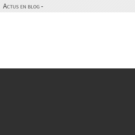
Actus en blog -