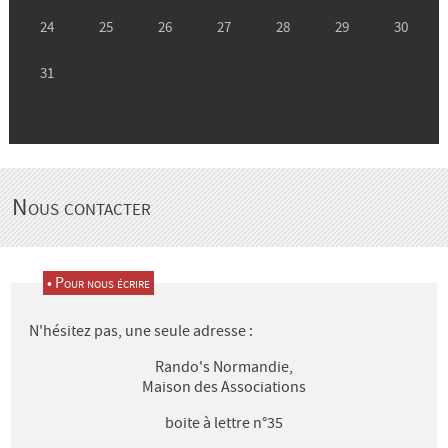
Nous contacter
•
Pour nous écrire
N'hésitez pas, une seule adresse :
Rando's Normandie,
Maison des Associations
boite à lettre n°35