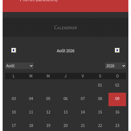
Calendrier